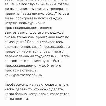
вещей на все случаи жизни? А готовы
ли вы принимать критику тренера, не
принимая ее за личную обиду? Готовы
ли вы проигрывать почти каждую
неделю, ведь турниры в
профессиональном теннисе
выигрываются достаточно редко, а
систематические проигрыши бьют по
самооценке? Если вы собираетесь,
сделать теннис своей профессией,вам
придется научиться справляться с
перечисленными трудностями. Чтобы
состояться в теннисе нужно быть
профессионалом от А до Я, иначе
просто не станешь
конкурентоспособным.
Профессионализм заключается в том,
чтобы делать то, что нужно делать,
когда больно, когда плохо, когда устал,
когда неохота.