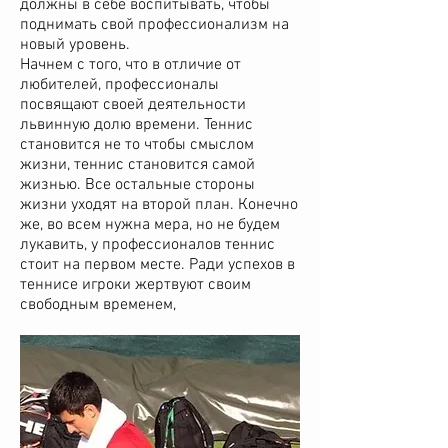
должны в себе воспитывать, чтобы
поднимать свой профессионализм на
новый уровень.
Начнем с того, что в отличие от
любителей, профессионалы
посвящают своей деятельности
львинную долю времени. Теннис
становится не то чтобы смыслом
жизни, теннис становится самой
жизнью. Все остальные стороны
жизни уходят на второй план. Конечно
же, во всем нужна мера, но не будем
лукавить, у профессионалов теннис
стоит на первом месте. Ради успехов в
теннисе игроки жертвуют своим
свободным временем,