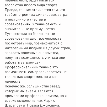
перечислила, будет касаться
абсолютно любого вида спорта.
Правда, теннис отличается тем, что
требует огромных финансовых затрат
и постоянного участия в
соревнованиях. У тенниса есть и
значительные преимущества.
Путешествия на бесконечные
соревнования дают возможность
посмотреть мир, познакомиться с
интересными людьми из других стран,
завязать полезные знакомства,
получить возможность учиться или
работать заграницей.
Профессиональный теннис это
возможность самореализоваться не
только как спортсмен, но и как
личность.
Конечно же, большинство звезд,
которых мы знаем, являются
примерами профессионализма, но я
все же выделю из них Марию
Шарапову и Новака Джоковича.