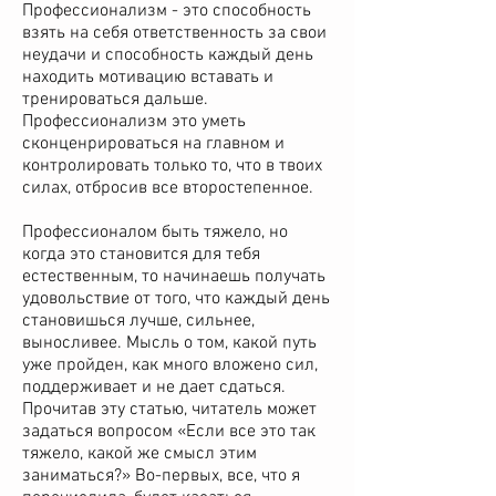
Профессионализм - это способность
взять на себя ответственность за свои
неудачи и способность каждый день
находить мотивацию вставать и
тренироваться дальше.
Профессионализм это уметь
сконценрироваться на главном и
контролировать только то, что в твоих
силах, отбросив все второстепенное.
Профессионалом быть тяжело, но
когда это становится для тебя
естественным, то начинаешь получать
удовольствие от того, что каждый день
становишься лучше, сильнее,
выносливее. Мысль о том, какой путь
уже пройден, как много вложено сил,
поддерживает и не дает сдаться.
Прочитав эту статью, читатель может
задаться вопросом «Если все это так
тяжело, какой же смысл этим
заниматься?» Во-первых, все, что я