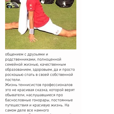
общением с друзьями и
родственниками, полноценной
семейной жизнью, качественным
образованием, здоровьем, да и просто
роскошью спать в своей собственной
постели.
Жизнь теннисистов профессионалов
это не красивая сказка, которой верят
обыватели, наслушавшиеся про
баснословные гонорары, постоянные
путешествия и красивую жизнь. На
самом деле все намного