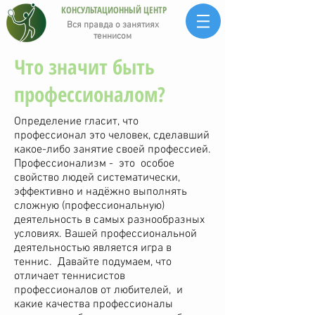
КОНСУЛЬТАЦИОННЫЙ ЦЕНТР
Вся правда о занятиях
теннисом
Что значит быть
профессионалом?
Определение гласит, что
профессионал это человек, сделавший
какое-либо занятие своей профессией.
Профессионализм - это особое
свойство людей систематически,
эффективно и надёжно выполнять
сложную (профессиональную)
деятельность в самых разнообразных
условиях. Вашей профессиональной
деятельностью является игра в
теннис. Давайте подумаем, что
отличает теннисистов
профессионалов от любителей, и
какие качества профессионалы