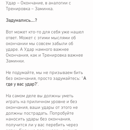
Удар – Окончание, в аналогии с
Тренировка – Заминка.
Задумались….?
Вот может кто-то для себя уже нашел
ответ. Может с этими мыслями об
окончании мы совсем забыли об
ударе. А Удар намного важнее
Окончания, как и Тренировка важнее
Заминки.
Не подумайте, мы не призываем бить
без окончания, просто задумайтесь: “
А
где у вас удар?
”.
На самом деле вы должны уметь
играть на приличном уровне и без
окончания, ваши удары от этого не
должны пострадать. Попробуйте
наносить удары без окончания,
получится ли у вас перебить через