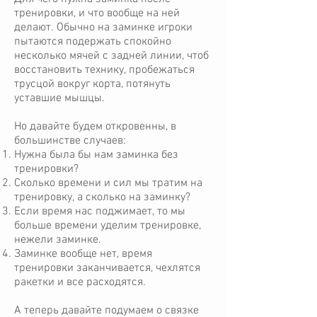
тренировки, и что вообще на ней
делают. Обычно на заминке игроки
пытаются подержать спокойно
несколько мячей с задней линии, чтоб
восстановить технику, пробежаться
трусцой вокруг корта, потянуть
уставшие мышцы.
Но давайте будем откровенны, в
большинстве случаев:
Нужна была бы нам заминка без
тренировки?
Сколько времени и сил мы тратим на
тренировку, а сколько на заминку?
Если время нас поджимает, то мы
больше времени уделим тренировке,
нежели заминке.
Заминке вообще нет, время
тренировки заканчивается, чехлятся
ракетки и все расходятся.
А теперь давайте подумаем о связке