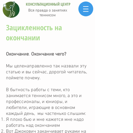
КОНСУЛЬТАЦИОННЫЙ ЦЕНТР
Вся правда о занятиях
теннисом
Зацикленность на
окончании
Окончание
.
Окончание чего?
Мы целенаправленно так назвали эту
статью и вы сейчас, дорогой читатель,
поймете почему.
В бытность работы с теми, кто
занимается теннисом много, а это и
профессионалы, и юниоры, и
любители, играющие в основном
каждый день, мы частенько слышим:
Я плохо бью и мне кажется мне надо
работать над окончанием
Вот Джокович заканчивает руками на