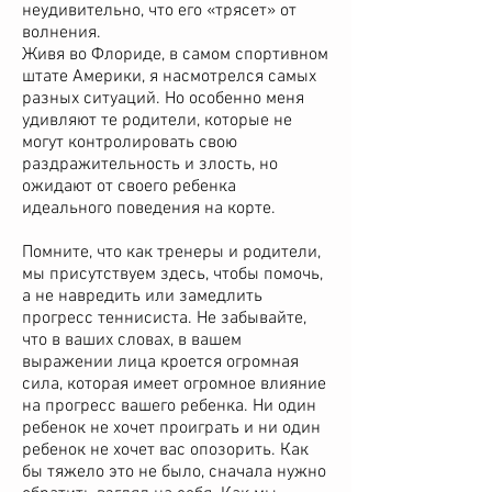
неудивительно, что его «трясет» от
волнения.
Живя во Флориде, в самом спортивном
штате Америки, я насмотрелся самых
разных ситуаций. Но особенно меня
удивляют те родители, которые не
могут контролировать свою
раздражительность и злость, но
ожидают от своего ребенка
идеального поведения на корте.
Помните, что как тренеры и родители,
мы присутствуем здесь, чтобы помочь,
а не навредить или замедлить
прогресс теннисиста. Не забывайте,
что в ваших словах, в вашем
выражении лица кроется огромная
сила, которая имеет огромное влияние
на прогресс вашего ребенка. Ни один
ребенок не хочет проиграть и ни один
ребенок не хочет вас опозорить. Как
бы тяжело это не было, сначала нужно