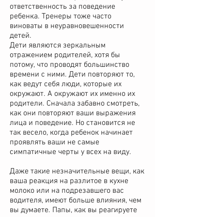
ответственность за поведение
ребенка. Тренеры тоже часто
виноваты в неуравновешенности
детей.
Дети являются зеркальным
отражением родителей, хотя бы
потому, что проводят большинство
времени с ними. Дети повторяют то,
как ведут себя люди, которые их
окружают. А окружают их именно их
родители. Сначала забавно смотреть,
как они повторяют ваши выражения
лица и поведение. Но становится не
так весело, когда ребенок начинает
проявлять ваши не самые
симпатичные черты у всех на виду.
Даже такие незначительные вещи, как
ваша реакция на разлитое в кухне
молоко или на подрезавшего вас
водителя, имеют больше влияния, чем
вы думаете. Папы, как вы реагируете