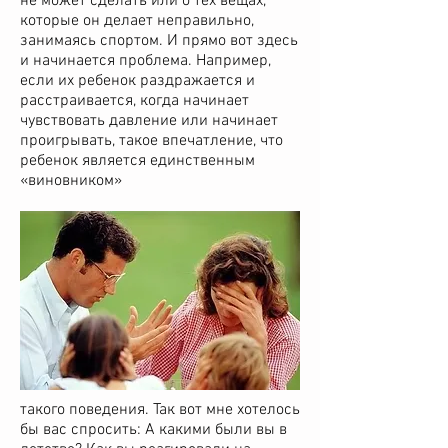
не может сделать или о тех вещах,
которые он делает неправильно,
занимаясь спортом. И прямо вот здесь
и начинается проблема. Например,
если их ребенок раздражается и
расстраивается, когда начинает
чувствовать давление или начинает
проигрывать, такое впечатление, что
ребенок является единственным
«виновником»
такого поведения. Так вот мне хотелось
бы вас спросить: А какими были вы в