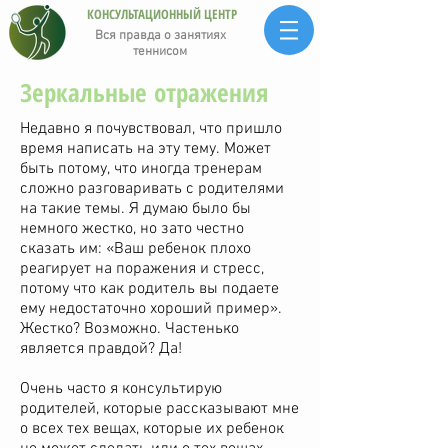
КОНСУЛЬТАЦИОННЫЙ ЦЕНТР
Вся правда о занятиях
теннисом
Зеркальные отражения
Недавно я почувствовал, что пришло
время написать на эту тему. Может
быть потому, что иногда тренерам
сложно разговаривать с родителями
на такие темы. Я думаю было бы
немного жестко, но зато честно
сказать им: «Ваш ребенок плохо
реагирует на поражения и стресс,
потому что как родитель вы подаете
ему недостаточно хороший пример».
Жестко? Возможно. Частенько
является правдой? Да!
Очень часто я консультирую
родителей, которые рассказывают мне
о всех тех вещах, которые их ребенок